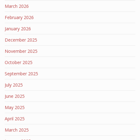
March 2026
February 2026
January 2026
December 2025
November 2025
October 2025
September 2025
July 2025
June 2025
May 2025
April 2025
March 2025