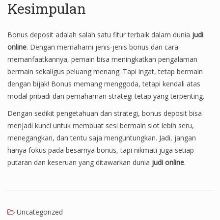
Kesimpulan
Bonus deposit adalah salah satu fitur terbaik dalam dunia
judi
online
. Dengan memahami jenis-jenis bonus dan cara
memanfaatkannya, pemain bisa meningkatkan pengalaman
bermain sekaligus peluang menang. Tapi ingat, tetap bermain
dengan bijak! Bonus memang menggoda, tetapi kendali atas
modal pribadi dan pemahaman strategi tetap yang terpenting.
Dengan sedikit pengetahuan dan strategi, bonus deposit bisa
menjadi kunci untuk membuat sesi bermain slot lebih seru,
menegangkan, dan tentu saja menguntungkan. Jadi, jangan
hanya fokus pada besarnya bonus, tapi nikmati juga setiap
putaran dan keseruan yang ditawarkan dunia
judi online
.
Uncategorized