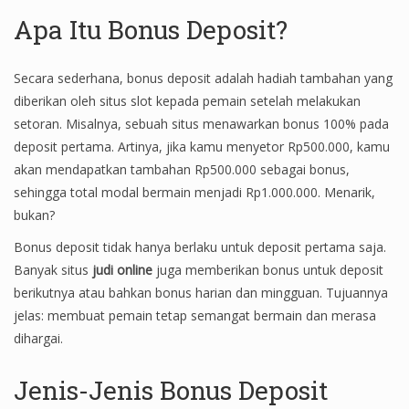
Apa Itu Bonus Deposit?
Secara sederhana, bonus deposit adalah hadiah tambahan yang
diberikan oleh situs slot kepada pemain setelah melakukan
setoran. Misalnya, sebuah situs menawarkan bonus 100% pada
deposit pertama. Artinya, jika kamu menyetor Rp500.000, kamu
akan mendapatkan tambahan Rp500.000 sebagai bonus,
sehingga total modal bermain menjadi Rp1.000.000. Menarik,
bukan?
Bonus deposit tidak hanya berlaku untuk deposit pertama saja.
Banyak situs
judi online
juga memberikan bonus untuk deposit
berikutnya atau bahkan bonus harian dan mingguan. Tujuannya
jelas: membuat pemain tetap semangat bermain dan merasa
dihargai.
Jenis-Jenis Bonus Deposit