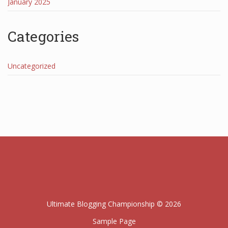
January 2025
Categories
Uncategorized
Ultimate Blogging Championship © 2026
Sample Page