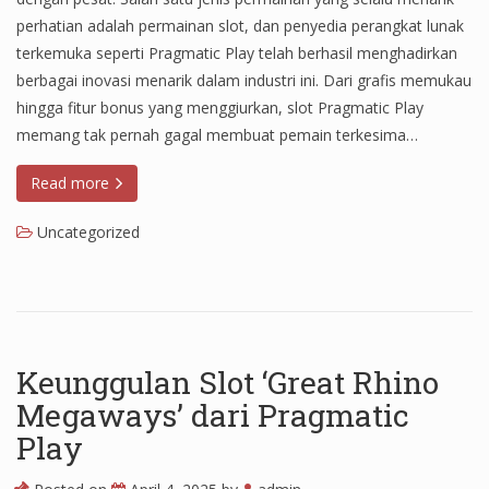
perhatian adalah permainan slot, dan penyedia perangkat lunak
terkemuka seperti Pragmatic Play telah berhasil menghadirkan
berbagai inovasi menarik dalam industri ini. Dari grafis memukau
hingga fitur bonus yang menggiurkan, slot Pragmatic Play
memang tak pernah gagal membuat pemain terkesima…
Read more
Uncategorized
Keunggulan Slot ‘Great Rhino
Megaways’ dari Pragmatic
Play