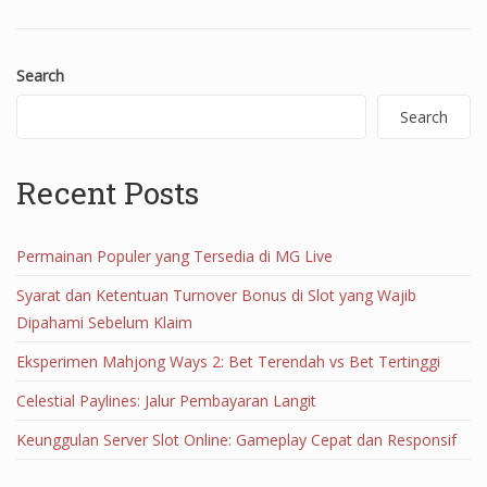
Search
Search
Recent Posts
Permainan Populer yang Tersedia di MG Live
Syarat dan Ketentuan Turnover Bonus di Slot yang Wajib
Dipahami Sebelum Klaim
Eksperimen Mahjong Ways 2: Bet Terendah vs Bet Tertinggi
Celestial Paylines: Jalur Pembayaran Langit
Keunggulan Server Slot Online: Gameplay Cepat dan Responsif